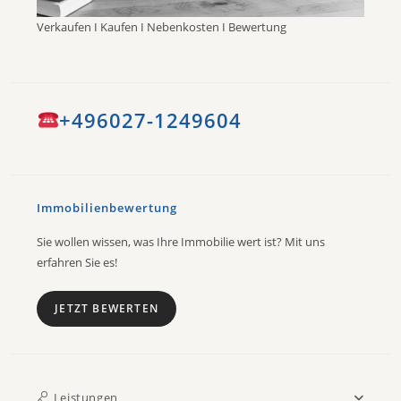
Verkaufen I Kaufen I Nebenkosten I Bewertung
+496027-1249604
Immobilienbewertung
Sie wollen wissen, was Ihre Immobilie wert ist? Mit uns
erfahren Sie es!
JETZT BEWERTEN
Leistungen