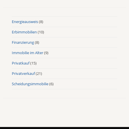
Energieausweis
(8)
Erbimmobilien
(10)
Finanzierung
(8)
Immobilie im Alter
(9)
Privatkauf
(15)
Privatverkauf
(21)
Scheidungsimmobilie
(6)