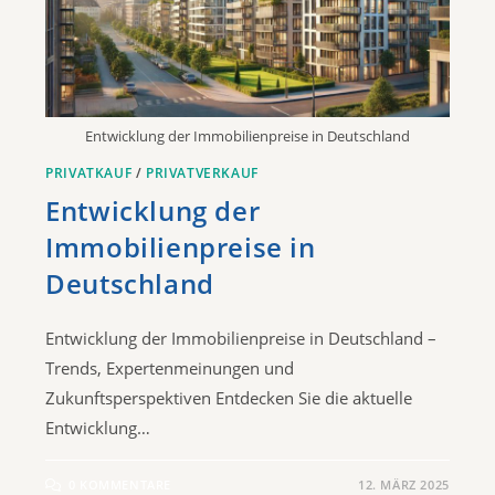
Entwicklung der Immobilienpreise in Deutschland
PRIVATKAUF
/
PRIVATVERKAUF
Entwicklung der
Immobilienpreise in
Deutschland
Entwicklung der Immobilienpreise in Deutschland –
Trends, Expertenmeinungen und
Zukunftsperspektiven Entdecken Sie die aktuelle
Entwicklung…
0 KOMMENTARE
12. MÄRZ 2025