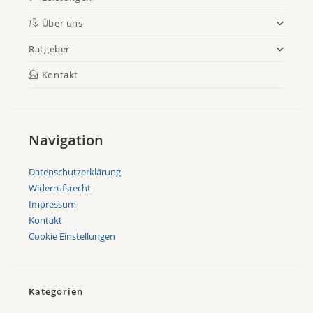
Über uns
Ratgeber
Kontakt
Navigation
Datenschutzerklärung
Widerrufsrecht
Impressum
Kontakt
Cookie Einstellungen
Kategorien