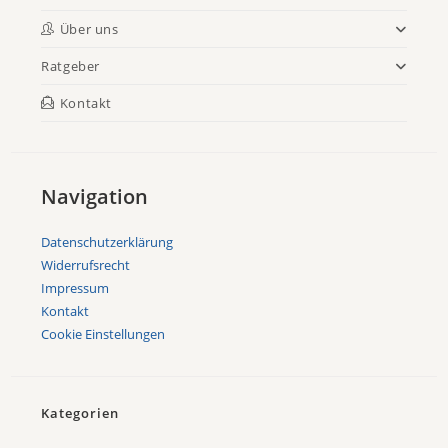
Über uns
Ratgeber
Kontakt
Navigation
Datenschutzerklärung
Widerrufsrecht
Impressum
Kontakt
Cookie Einstellungen
Kategorien