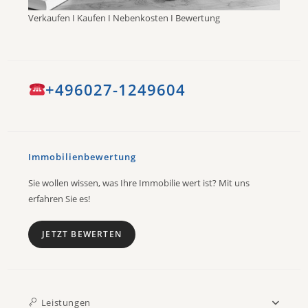
Verkaufen I Kaufen I Nebenkosten I Bewertung
+496027-1249604
Immobilienbewertung
Sie wollen wissen, was Ihre Immobilie wert ist? Mit uns
erfahren Sie es!
JETZT BEWERTEN
Leistungen