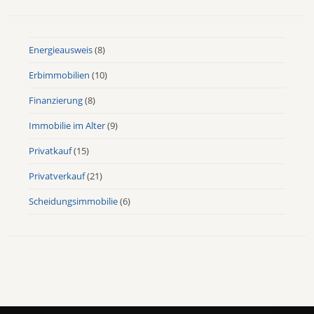
Energieausweis
(8)
Erbimmobilien
(10)
Finanzierung
(8)
Immobilie im Alter
(9)
Privatkauf
(15)
Privatverkauf
(21)
Scheidungsimmobilie
(6)