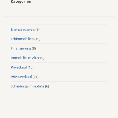
Kategorien
Energieausweis
(8)
Erbimmobilien
(10)
Finanzierung
(8)
Immobilie im Alter
(9)
Privatkauf
(15)
Privatverkauf
(21)
Scheidungsimmobilie
(6)