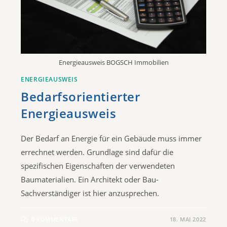
Energieausweis BOGSCH Immobilien
ENERGIEAUSWEIS
Bedarfsorientierter
Energieausweis
Der Bedarf an Energie für ein Gebäude muss immer
errechnet werden. Grundlage sind dafür die
spezifischen Eigenschaften der verwendeten
Baumaterialien. Ein Architekt oder Bau-
Sachverständiger ist hier anzusprechen.
0 KOMMENTARE
18. MAI 2022