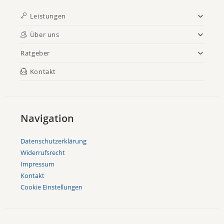
Leistungen
Über uns
Ratgeber
Kontakt
Navigation
Datenschutzerklärung
Widerrufsrecht
Impressum
Kontakt
Cookie Einstellungen