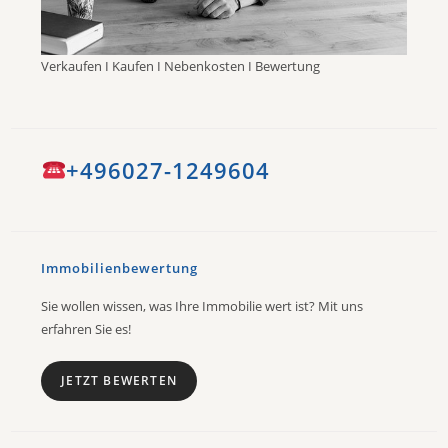
Verkaufen I Kaufen I Nebenkosten I Bewertung
+496027-1249604
Immobilienbewertung
Sie wollen wissen, was Ihre Immobilie wert ist? Mit uns
erfahren Sie es!
JETZT BEWERTEN