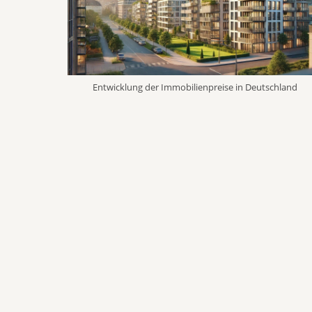
Entwicklung der Immobilienpreise in Deutschland