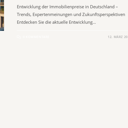
Entwicklung der Immobilienpreise in Deutschland –
Trends, Expertenmeinungen und Zukunftsperspektiven
Entdecken Sie die aktuelle Entwicklung…
0 KOMMENTARE
12. MÄRZ 20