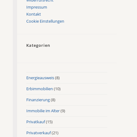
Impressum
Kontakt
Cookie Einstellungen
Kategorien
Energieausweis
(8)
Erbimmobilien
(10)
Finanzierung
(8)
Immobilie im Alter
(9)
Privatkauf
(15)
Privatverkauf
(21)