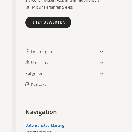
Sie wollen wissen, was Ihre Immobilie wert
ist? Mit uns erfahren Sie es!
JETZT BEWERTEN
Leistungen
Über uns
Ratgeber
Kontakt
Navigation
Datenschutzerklärung
Widerrufsrecht