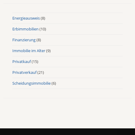
Energieausweis
(8)
Erbimmobilien
(10)
Finanzierung
(8)
Immobilie im Alter
(9)
Privatkauf
(15)
Privatverkauf
(21)
Scheidungsimmobilie
(6)