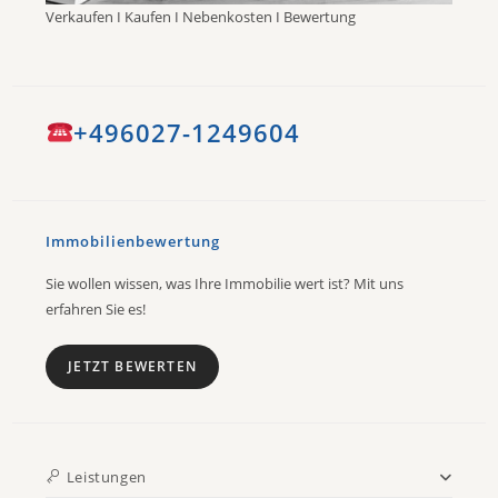
Verkaufen I Kaufen I Nebenkosten I Bewertung
+496027-1249604
Immobilienbewertung
Sie wollen wissen, was Ihre Immobilie wert ist? Mit uns
erfahren Sie es!
JETZT BEWERTEN
Leistungen