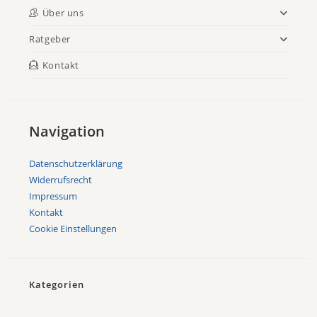
Über uns
Ratgeber
Kontakt
Navigation
Datenschutzerklärung
Widerrufsrecht
Impressum
Kontakt
Cookie Einstellungen
Kategorien