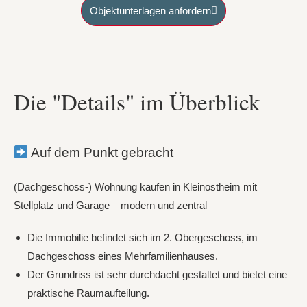
Objektunterlagen anfordern
Die "Details" im Überblick
Auf dem Punkt gebracht
(Dachgeschoss-) Wohnung kaufen in Kleinostheim mit
Stellplatz und Garage – modern und zentral
Die Immobilie befindet sich im 2. Obergeschoss, im
Dachgeschoss eines Mehrfamilienhauses.
Der Grundriss ist sehr durchdacht gestaltet und bietet eine
praktische Raumaufteilung.