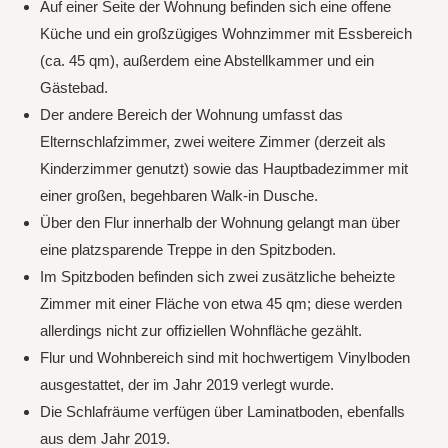
Auf einer Seite der Wohnung befinden sich eine offene
Küche und ein großzügiges Wohnzimmer mit Essbereich
(ca. 45 qm), außerdem eine Abstellkammer und ein
Gästebad.
Der andere Bereich der Wohnung umfasst das
Elternschlafzimmer, zwei weitere Zimmer (derzeit als
Kinderzimmer genutzt) sowie das Hauptbadezimmer mit
einer großen, begehbaren Walk-in Dusche.
Über den Flur innerhalb der Wohnung gelangt man über
eine platzsparende Treppe in den Spitzboden.
Im Spitzboden befinden sich zwei zusätzliche beheizte
Zimmer mit einer Fläche von etwa 45 qm; diese werden
allerdings nicht zur offiziellen Wohnfläche gezählt.
Flur und Wohnbereich sind mit hochwertigem Vinylboden
ausgestattet, der im Jahr 2019 verlegt wurde.
Die Schlafräume verfügen über Laminatboden, ebenfalls
aus dem Jahr 2019.