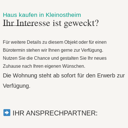
Haus kaufen in Kleinostheim
Ihr Interesse ist geweckt?
Für weitere Details zu diesem Objekt oder für einen
Bürotermin stehen wir Ihnen gerne zur Verfügung.
Nutzen Sie die Chance und gestalten Sie Ihr neues
Zuhause nach Ihren eigenen Wünschen.
Die Wohnung steht ab sofort für den Erwerb zur
Verfügung.
IHR ANSPRECHPARTNER: