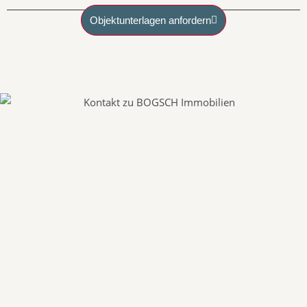
Objektunterlagen anfordern