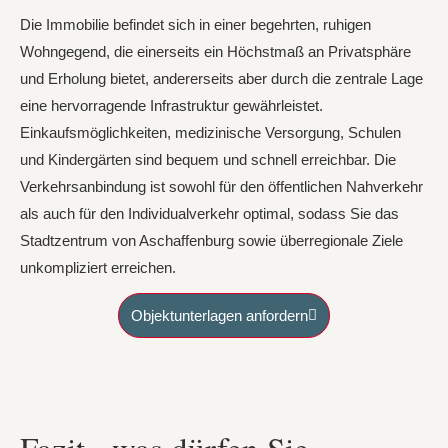
Die Immobilie befindet sich in einer begehrten, ruhigen
Wohngegend, die einerseits ein Höchstmaß an Privatsphäre
und Erholung bietet, andererseits aber durch die zentrale Lage
eine hervorragende Infrastruktur gewährleistet.
Einkaufsmöglichkeiten, medizinische Versorgung, Schulen
und Kindergärten sind bequem und schnell erreichbar. Die
Verkehrsanbindung ist sowohl für den öffentlichen Nahverkehr
als auch für den Individualverkehr optimal, sodass Sie das
Stadtzentrum von Aschaffenburg sowie überregionale Ziele
unkompliziert erreichen.
Objektunterlagen anfordern
Fazit - was dürfen Sie