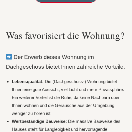
Was favorisiert die Wohnung?
Der Erwerb dieses Wohnung im
Dachgeschoss bietet Ihnen zahlreiche Vorteile:
Lebensqualität:
Die (Dachgeschoss-) Wohnung bietet
Ihnen eine gute Aussicht, viel Licht und mehr Privatsphäre.
Ein weiterer Vorteil ist die Ruhe, da keine Nachbarn über
Ihnen wohnen und die Geräusche aus der Umgebung
weniger zu hören ist.
Wertbeständige Bauweise:
Die massive Bauweise des
Hauses steht für Langlebigkeit und hervorragende