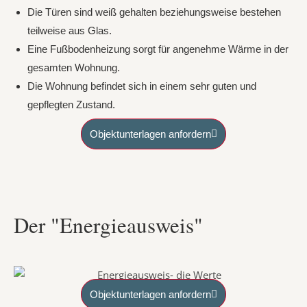
Die Türen sind weiß gehalten beziehungsweise bestehen
teilweise aus Glas.
Eine Fußbodenheizung sorgt für angenehme Wärme in der
gesamten Wohnung.
Die Wohnung befindet sich in einem sehr guten und
gepflegten Zustand.
Objektunterlagen anfordern
Der "Energieausweis"
Objektunterlagen anfordern