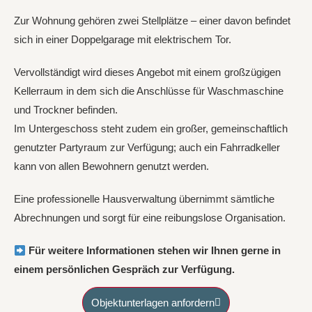
Zur Wohnung gehören zwei Stellplätze – einer davon befindet
sich in einer Doppelgarage mit elektrischem Tor.
Vervollständigt wird dieses Angebot mit einem großzügigen
Kellerraum in dem sich die Anschlüsse für Waschmaschine
und Trockner befinden.
Im Untergeschoss steht zudem ein großer, gemeinschaftlich
genutzter Partyraum zur Verfügung; auch ein Fahrradkeller
kann von allen Bewohnern genutzt werden.
Eine professionelle Hausverwaltung übernimmt sämtliche
Abrechnungen und sorgt für eine reibungslose Organisation.
Für weitere Informationen stehen wir Ihnen gerne in
einem persönlichen Gespräch zur Verfügung.
Objektunterlagen anfordern