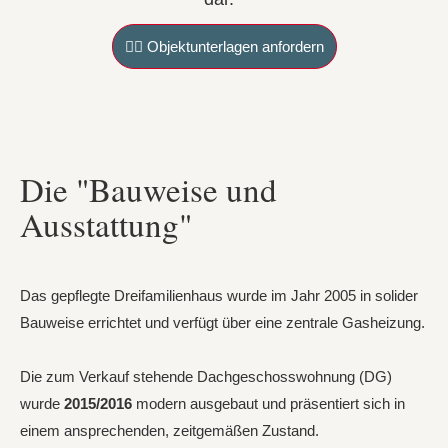
👉🏻 Objektunterlagen anfordern
Die "Bauweise und
Ausstattung"
Das gepflegte Dreifamilienhaus wurde im Jahr 2005 in solider
Bauweise errichtet und verfügt über eine zentrale Gasheizung.
Die zum Verkauf stehende Dachgeschosswohnung (DG)
wurde
2015/2016
modern ausgebaut und präsentiert sich in
einem ansprechenden, zeitgemäßen Zustand.