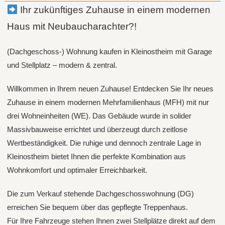
Ihr zukünftiges Zuhause in einem modernen
Haus mit Neubaucharachter?!
(Dachgeschoss-) Wohnung kaufen in Kleinostheim mit Garage
und Stellplatz – modern & zentral.
Willkommen in Ihrem neuen Zuhause! Entdecken Sie Ihr neues
Zuhause in einem modernen Mehrfamilienhaus (MFH) mit nur
drei Wohneinheiten (WE). Das Gebäude wurde in solider
Massivbauweise errichtet und überzeugt durch zeitlose
Wertbeständigkeit. Die ruhige und dennoch zentrale Lage in
Kleinostheim bietet Ihnen die perfekte Kombination aus
Wohnkomfort und optimaler Erreichbarkeit.
Die zum Verkauf stehende Dachgeschosswohnung (DG)
erreichen Sie bequem über das gepflegte Treppenhaus.
Für Ihre Fahrzeuge stehen Ihnen zwei Stellplätze direkt auf dem