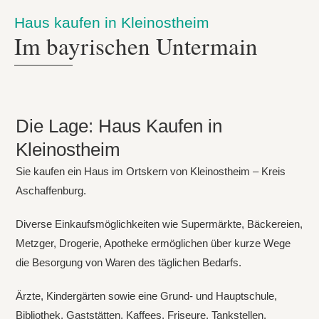
Haus kaufen in Kleinostheim
Im bayrischen Untermain
Die Lage: Haus Kaufen in
Kleinostheim
Sie kaufen ein Haus im Ortskern von Kleinostheim – Kreis
Aschaffenburg.
Diverse Einkaufsmöglichkeiten wie Supermärkte, Bäckereien,
Metzger, Drogerie, Apotheke ermöglichen über kurze Wege
die Besorgung von Waren des täglichen Bedarfs.
Ärzte, Kindergärten sowie eine Grund- und Hauptschule,
Bibliothek, Gaststätten, Kaffees, Friseure, Tankstellen,