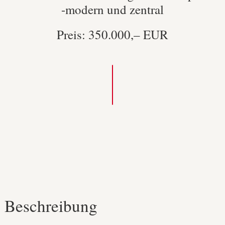
-modern und zentral
Preis: 350.000,– EUR
**top aktue
Beschreibung