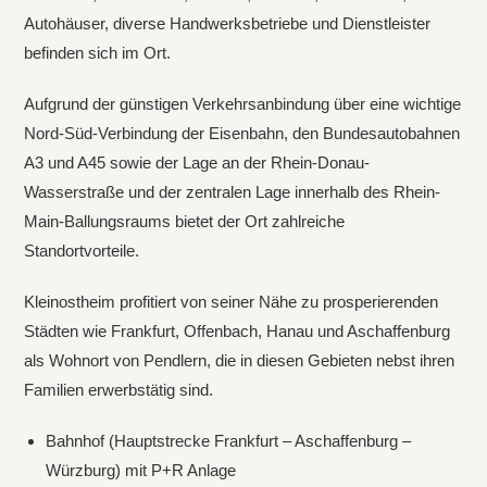
Autohäuser, diverse Handwerksbetriebe und Dienstleister
befinden sich im Ort.
Aufgrund der günstigen Verkehrsanbindung über eine wichtige
Nord-Süd-Verbindung der Eisenbahn, den Bundesautobahnen
A3 und A45 sowie der Lage an der Rhein-Donau-
Wasserstraße und der zentralen Lage innerhalb des Rhein-
Main-Ballungsraums bietet der Ort zahlreiche
Standortvorteile.
Kleinostheim profitiert von seiner Nähe zu prosperierenden
Städten wie Frankfurt, Offenbach, Hanau und Aschaffenburg
als Wohnort von Pendlern, die in diesen Gebieten nebst ihren
Familien erwerbstätig sind.
Bahnhof (Hauptstrecke Frankfurt – Aschaffenburg –
Würzburg) mit P+R Anlage