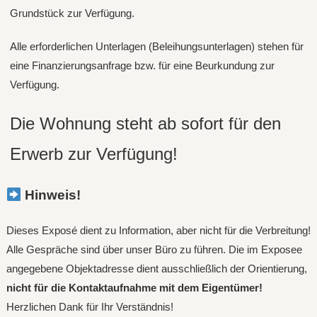
Grundstück zur Verfügung.
Alle erforderlichen Unterlagen (Beleihungsunterlagen) stehen für
eine Finanzierungsanfrage bzw. für eine Beurkundung zur
Verfügung.
Die Wohnung steht ab sofort für den
Erwerb zur Verfügung!
Hinweis!
Dieses Exposé dient zu Information, aber nicht für die Verbreitung!
Alle Gespräche sind über unser Büro zu führen. Die im Exposee
angegebene Objektadresse dient ausschließlich der Orientierung,
nicht für die Kontaktaufnahme mit dem Eigentümer!
Herzlichen Dank für Ihr Verständnis!