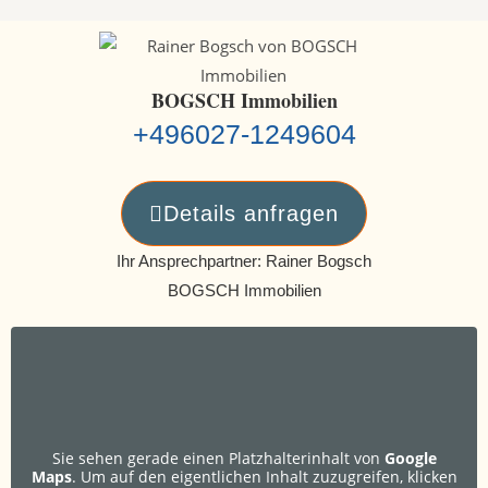
BOGSCH Immobilien
+496027-1249604
Details anfragen
Ihr Ansprechpartner: Rainer Bogsch
BOGSCH Immobilien
Sie sehen gerade einen Platzhalterinhalt von
Google
Maps
. Um auf den eigentlichen Inhalt zuzugreifen, klicken