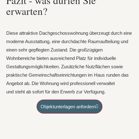
erwarten?
Diese attraktive Dachgeschosswohnung überzeugt durch eine
moderne Ausstattung, eine durchdachte Raumaufteilung und
einen sehr gepflegten Zustand. Die großzügigen
Wohnbereiche bieten ausreichend Platz für individuelle
Gestaltungsmöglichkeiten. Zusätzliche Nutzflächen sowie
praktische Gemeinschaftseinrichtungen im Haus runden das
Angebot ab. Die Wohnung
wird professionell verwaltet
und
steht ab sofort für den Erwerb zur Verfügung.
Objektunterlagen anfordern