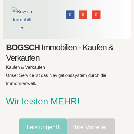
BOGSCH
Immobilien - Kaufen &
Verkaufen
Kaufen & Verkaufen
Unser Service ist das Navigationssystem durch die
Immobilienwelt.
Wir leisten MEHR!
Leistungen
Ihre Vorteile