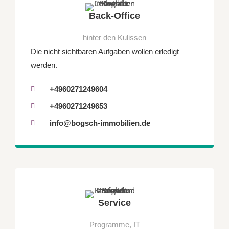
Back-Office
hinter den Kulissen
Die nicht sichtbaren Aufgaben wollen erledigt
werden.
+4960271249604
+4960271249653
info@bogsch-immobilien.de
Service
Programme, IT