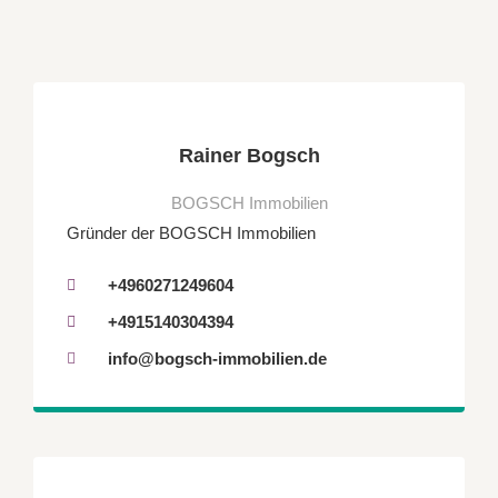
Rainer Bogsch
BOGSCH Immobilien
Gründer der BOGSCH Immobilien
+4960271249604
+4915140304394
info@bogsch-immobilien.de