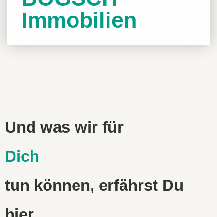
Immobilien
Und was wir für
Dich
tun können, erfährst Du
hier…