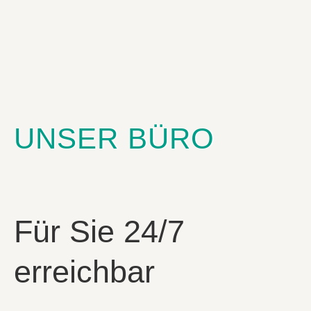
UNSER BÜRO
Für Sie 24/7
erreichbar