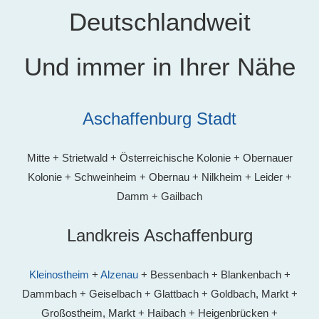
Deutschlandweit
Und immer in Ihrer Nähe
Aschaffenburg Stadt
Mitte + Strietwald + Österreichische Kolonie + Obernauer
Kolonie + Schweinheim + Obernau + Nilkheim + Leider +
Damm + Gailbach
Landkreis Aschaffenburg
Kleinostheim
+
Alzenau
+ Bessenbach + Blankenbach +
Dammbach + Geiselbach + Glattbach + Goldbach, Markt +
Großostheim, Markt + Haibach + Heigenbrücken +