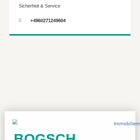
Sicherheit & Service
+4960271249604
BOGSCH