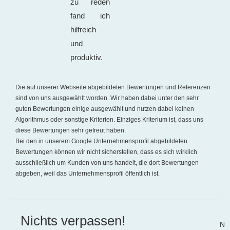
zu reden
fand ich
hilfreich
und
produktiv.
Die auf unserer Webseite abgebildeten Bewertungen und Referenzen
sind von uns ausgewählt worden. Wir haben dabei unter den sehr
guten Bewertungen einige ausgewählt und nutzen dabei keinen
Algorithmus oder sonstige Kriterien. Einziges Kriterium ist, dass uns
diese Bewertungen sehr gefreut haben.
Bei den in unserem Google Unternehmensprofil abgebildeten
Bewertungen können wir nicht sicherstellen, dass es sich wirklich
ausschließlich um Kunden von uns handelt, die dort Bewertungen
abgeben, weil das Unternehmensprofil öffentlich ist.
Nichts verpassen!
N