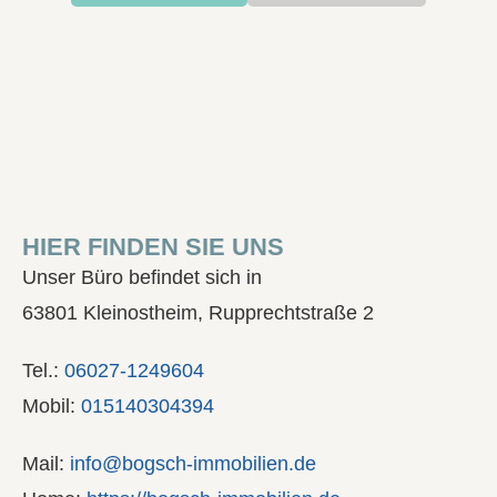
HIER FINDEN SIE UNS
Unser Büro befindet sich in
63801 Kleinostheim, Rupprechtstraße 2
Tel.:
06027-1249604
Mobil:
015140304394
Mail:
info@bogsch-immobilien.de